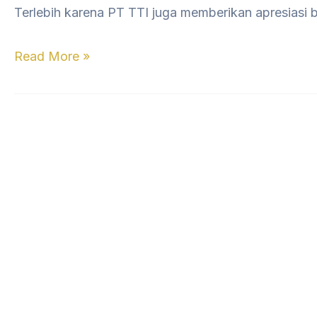
Terlebih karena PT TTI juga memberikan apresiasi 
Read More »