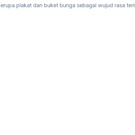
berupa plakat dan buket bunga sebagai wujud rasa ter