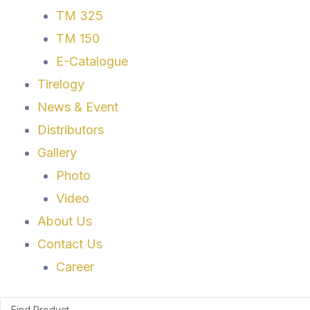
TM 325
TM 150
E-Catalogue
Tirelogy
News & Event
Distributors
Gallery
Photo
Video
About Us
Contact Us
Career